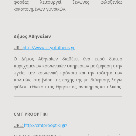
φορέας λειτουργεί ξενώνες φιλοξενίας
κακοποιημένων γυναικών.
Δήμος Αθηναίων
URL:
http://www.cityofathens.gr
Ο Δήμος Αθηναίων διαθέτει ένα ευρύ δίκτυο
παρεχόμενων κοινωνικών υπηρεσιών με έμφαση στην
υγεία, την κοινωνική πρόνοια και την ισότητα των
πολιτών, στη βάση της αρχής της μη διάκρισης λόγω
φύλου, εθνικότητας, θρησκείας, αναπηρίας και ηλικίας.
CMT PROOPTIKI
URL:
http://cmtprooptiki.gr/